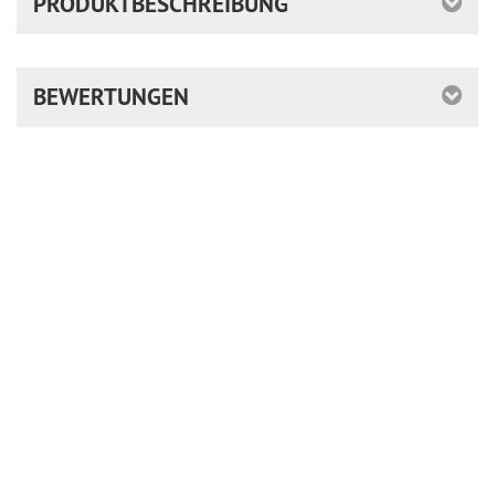
PRODUKTBESCHREIBUNG
BEWERTUNGEN