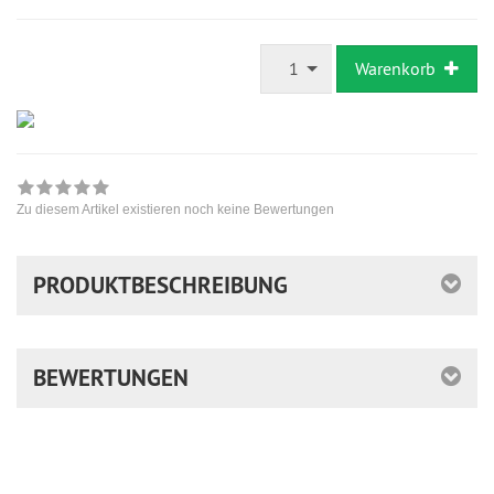
ausreichende
Stückzahl
1
Warenkorb
Zu diesem Artikel existieren noch keine Bewertungen
PRODUKTBESCHREIBUNG
BEWERTUNGEN