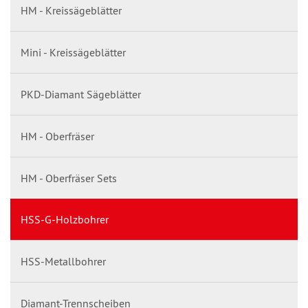
HM - Kreissägeblätter
Mini - Kreissägeblätter
PKD-Diamant Sägeblätter
HM - Oberfräser
HM - Oberfräser Sets
HSS-G-Holzbohrer
HSS-Metallbohrer
Diamant-Trennscheiben