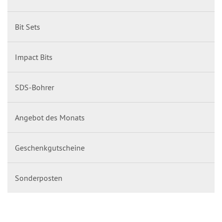
Bit Sets
Impact Bits
SDS-Bohrer
Angebot des Monats
Geschenkgutscheine
Sonderposten